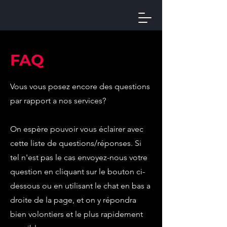
FAQ
Vous vous posez encore des questions
par rapport a nos services?
On espère pouvoir vous éclairer avec
cette liste de questions/réponses. Si
tel n'est pas le cas envoyez-nous votre
question en cliquant sur le bouton ci-
dessous ou en utilisant le chat en bas a
droite de la page, et on y répondra
bien volontiers et le plus rapidement