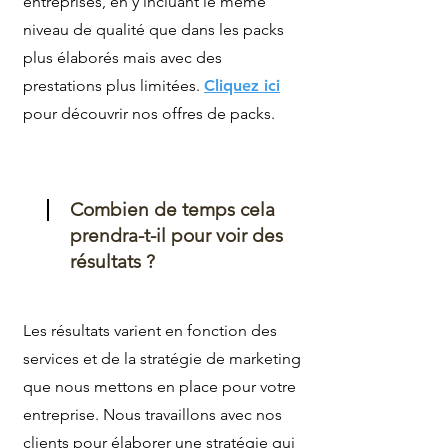
entreprises, en y incluant le même
niveau de qualité que dans les packs
plus élaborés mais avec des
prestations plus limitées.
Cliquez ici
pour découvrir nos offres de packs.
Combien de temps cela
prendra-t-il pour voir des
résultats ?
Les résultats varient en fonction des
services et de la stratégie de marketing
que nous mettons en place pour votre
entreprise. Nous travaillons avec nos
clients pour élaborer une stratégie qui