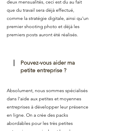
deux mensualités, ceci est du au fait
que du travail sera déjà effectué,
comme la stratégie digitale, ainsi qu'un
premier shooting photo et déjà les
premiers posts auront été réalisés.
Pouvez-vous aider ma
petite entreprise ?
Absolument, nous sommes spécialisés
dans l'aide aux petites et moyennes
entreprises à développer leur présence
en ligne. On a crée des packs
abordables pour les très petites