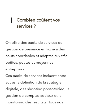
Combien coûtent vos
services ?
On offre des packs de services de
gestion de présence en ligne à des
couts abordables et adaptés aux très
petites, petites et moyennes
entreprises.
Ces packs de services incluent entre
autres la définition de la stratégie
digitale, des shooting photo/video, la
gestion de comptes sociaux et le
monitoring des résultats. Tous nos