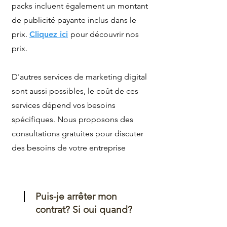
packs incluent également un montant
de publicité payante inclus dans le
prix.
Cliquez ici
pour découvrir nos
prix.
D'autres services de marketing digital
sont aussi possibles, le coût de ces
services dépend vos besoins
spécifiques. Nous proposons des
consultations gratuites pour discuter
des besoins de votre entreprise
Puis-je arrêter mon
contrat? Si oui quand?