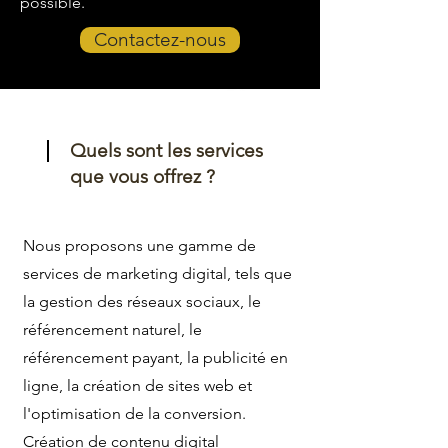
possible.
Contactez-nous
Quels sont les services
que vous offrez ?
Nous proposons une gamme de
services de marketing digital, tels que
la gestion des réseaux sociaux, le
référencement naturel, le
référencement payant, la publicité en
ligne, la création de sites web et
l'optimisation de la conversion.
Création de contenu digital