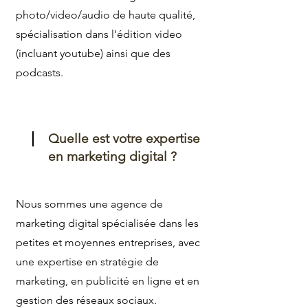
photo/video/audio de haute qualité,
spécialisation dans l'édition video
(incluant youtube) ainsi que des
podcasts.
Quelle est votre expertise
en marketing digital ?
Nous sommes une agence de
marketing digital spécialisée dans les
petites et moyennes entreprises, avec
une expertise en stratégie de
marketing, en publicité en ligne et en
gestion des réseaux sociaux.