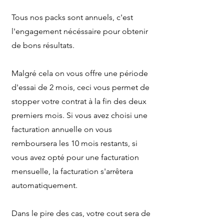
Tous nos packs sont annuels, c'est
l'engagement nécéssaire pour obtenir
de bons résultats.
Malgré cela on vous offre une période
d'essai de 2 mois, ceci vous permet de
stopper votre contrat à la fin des deux
premiers mois. Si vous avez choisi une
facturation annuelle on vous
remboursera les 10 mois restants, si
vous avez opté pour une facturation
mensuelle, la facturation s'arrêtera
automatiquement.
Dans le pire des cas, votre cout sera de