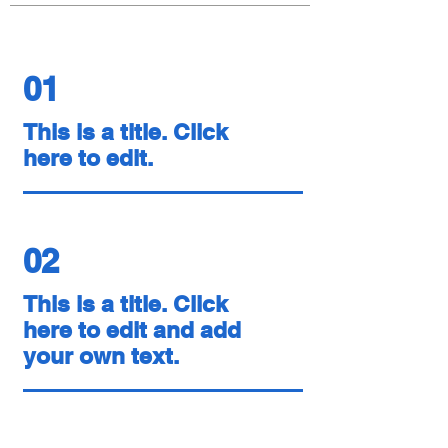
01
This is a title. Click
here to edit.
02
This is a title. Click
here to edit and add
your own text.