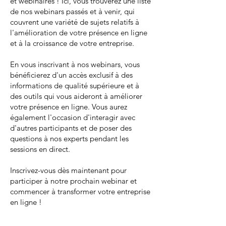
et webinaires ! Ici, vous trouverez une liste
de nos webinars passés et à venir, qui
couvrent une variété de sujets relatifs à
l'amélioration de votre présence en ligne
et à la croissance de votre entreprise.
En vous inscrivant à nos webinars, vous
bénéficierez d'un accès exclusif à des
informations de qualité supérieure et à
des outils qui vous aideront à améliorer
votre présence en ligne. Vous aurez
également l'occasion d'interagir avec
d'autres participants et de poser des
questions à nos experts pendant les
sessions en direct.
Inscrivez-vous dès maintenant pour
participer à notre prochain webinar et
commencer à transformer votre entreprise
en ligne !