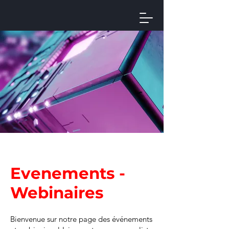
Evenements -
Webinaires
Bienvenue sur notre page des événements